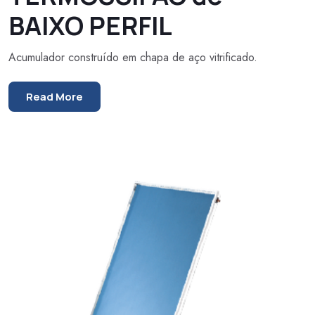
BAIXO PERFIL
Acumulador construído em chapa de aço vitrificado.
Read More