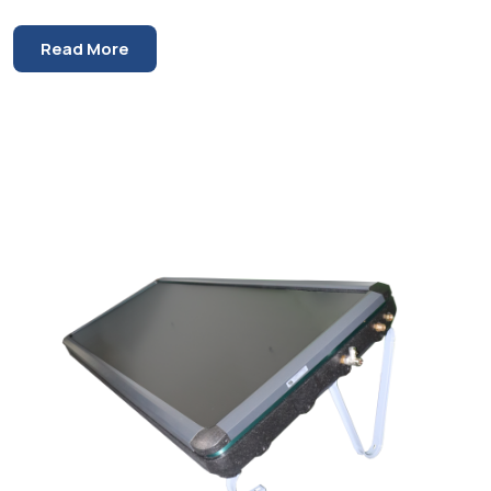
Read More