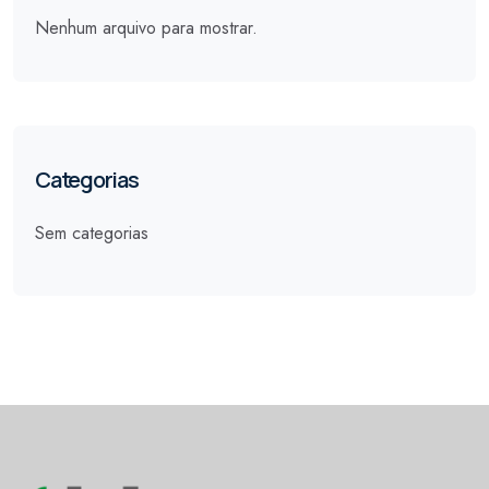
Nenhum arquivo para mostrar.
Categorias
Sem categorias