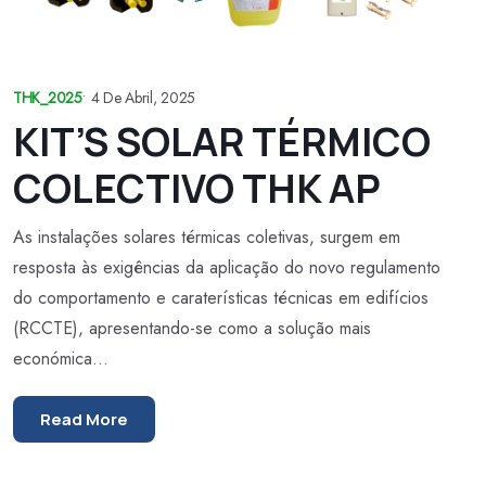
THK_2025
•
4 De Abril, 2025
KIT’S SOLAR TÉRMICO
COLECTIVO THK AP
As instalações solares térmicas coletivas, surgem em
resposta às exigências da aplicação do novo regulamento
do comportamento e caraterísticas técnicas em edifícios
(RCCTE), apresentando-se como a solução mais
económica...
Read More