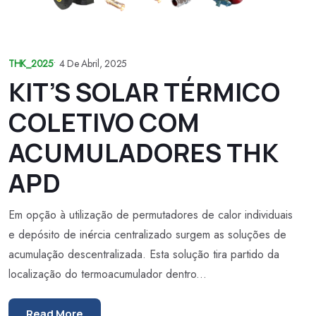
THK_2025
•
4 De Abril, 2025
KIT’S SOLAR TÉRMICO
COLETIVO COM
ACUMULADORES THK
APD
Em opção à utilização de permutadores de calor individuais
e depósito de inércia centralizado surgem as soluções de
acumulação descentralizada. Esta solução tira partido da
localização do termoacumulador dentro...
Read More