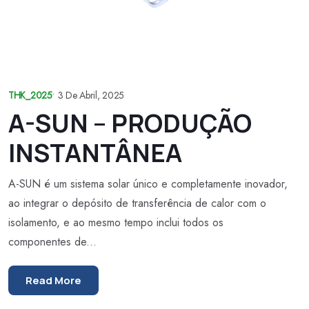
THK_2025
•
3 De Abril, 2025
A-SUN – PRODUÇÃO
INSTANTÂNEA
A-SUN é um sistema solar único e completamente inovador,
ao integrar o depósito de transferência de calor com o
isolamento, e ao mesmo tempo inclui todos os
componentes de...
Read More