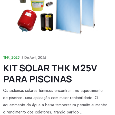
THK_2025
•
3 De Abril, 2025
KIT SOLAR THK M25V
PARA PISCINAS
Os sistemas solares térmicos encontram, no aquecimento
de piscinas, uma aplicação com maior rentabilidade. O
aquecimento da água a baixa temperatura permite aumentar
o rendimento dos coletores, tirando partido...