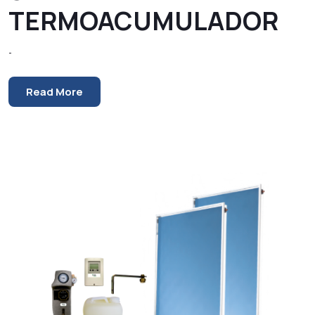
TERMOACUMULADOR
-
Read More