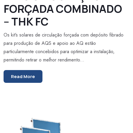
FORÇADA COMBINADO
– THK FC
Os kit’s solares de circulação forçada com depósito fibrado
para produção de AQS e apoio ao AQ estão
particularmente concebidos para optimizar a instalação,
permitindo retirar o melhor rendimento...
Read More