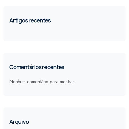
Artigos recentes
Comentários recentes
Nenhum comentário para mostrar.
Arquivo