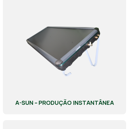
A-SUN – PRODUÇÃO INSTANTÂNEA