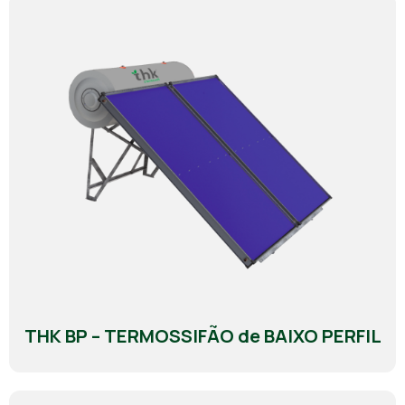
THK BP – TERMOSSIFÃO de BAIXO PERFIL