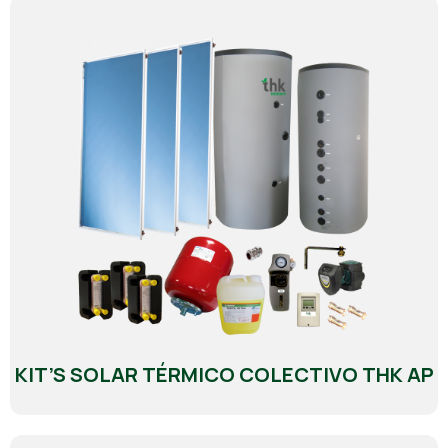
KIT’S SOLAR TÉRMICO COLECTIVO THK AP