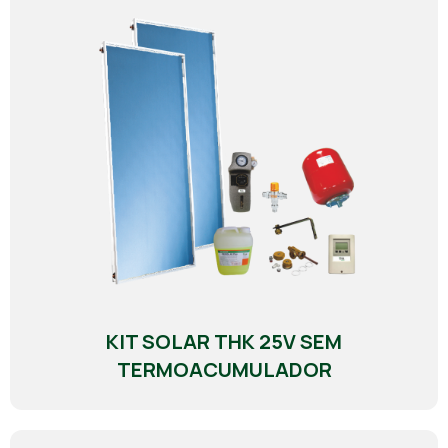
KIT SOLAR THK 25V SEM
TERMOACUMULADOR