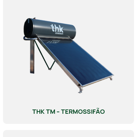
THK TM – TERMOSSIFÃO