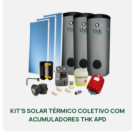
KIT’S SOLAR TÉRMICO COLETIVO COM
ACUMULADORES THK APD