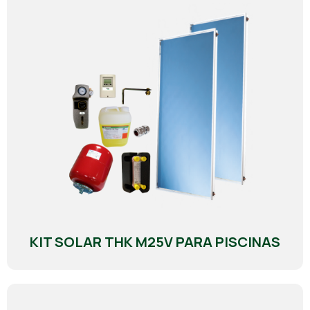
KIT SOLAR THK M25V PARA PISCINAS